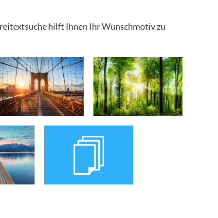
Freitextsuche hilft Ihnen Ihr Wunschmotiv zu