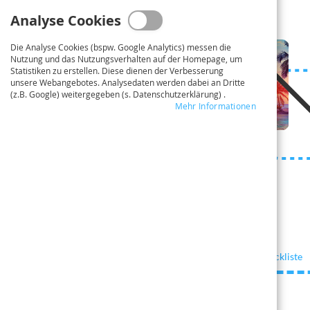
Analyse Cookies
Die Analyse Cookies (bspw. Google Analytics) messen die
Nutzung und das Nutzungsverhalten auf der Homepage, um
Statistiken zu erstellen. Diese dienen der Verbesserung
unsere Webangebotes. Analysedaten werden dabei an Dritte
(z.B. Google) weitergegeben (s. Datenschutzerklärung) .
Mehr Informationen
Checkliste