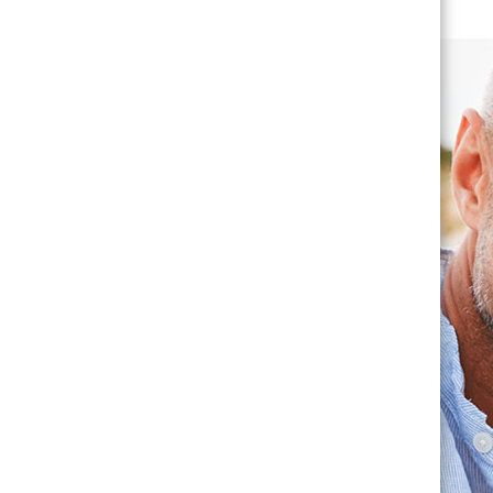
IHRE FOTOTAPETE