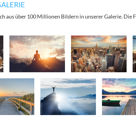
GALERIE
ch aus über 100 Millionen Bildern in unserer Galerie. Die 