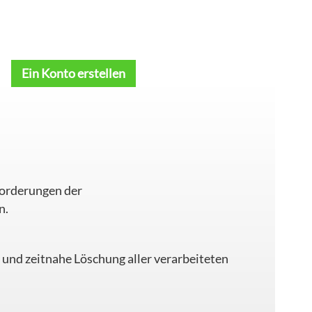
Ein Konto erstellen
forderungen der
n.
 und zeitnahe Löschung aller verarbeiteten