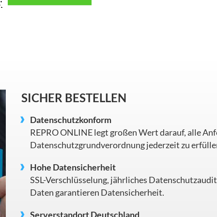
SICHER BESTELLEN
Datenschutzkonform
REPRO ONLINE legt großen Wert darauf, alle An
Datenschutzgrundverordnung jederzeit zu erfülle
Hohe Datensicherheit
SSL-Verschlüsselung, jährliches Datenschutzaudit
Daten garantieren Datensicherheit.
Serverstandort Deutschland